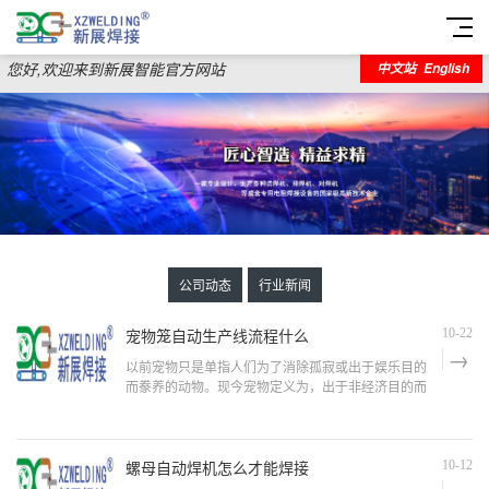
您好,欢迎来到新展智能官方网站
中文站
English
公司动态
行业新闻
宠物笼自动生产线流程什么
10-22
以前宠物只是单指人们为了消除孤寂或出于娱乐目的
而豢养的动物。现今宠物定义为，出于非经济目的而
豢养的动植物。宠物是为了精神的目的而豢养的动植
物。一般为了消除孤寂，
螺母自动焊机怎么才能焊接
10-12