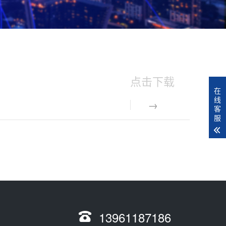
点击下载
在
线
客
服
13961187186