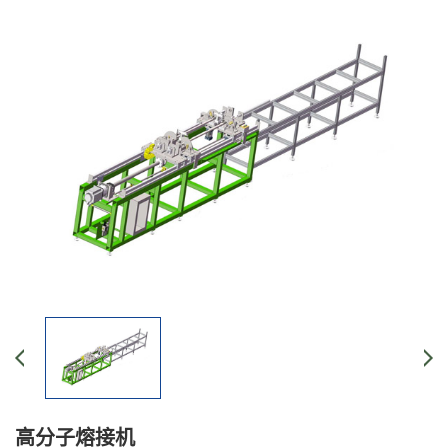
高分子熔接机