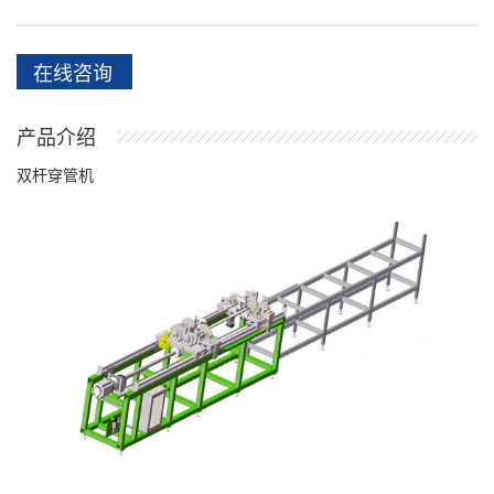
在线咨询
产品介绍
双杆穿管机