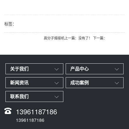
标签：
高分子熔接机
上一篇：没有了！ 下一篇：
关于我们
产品中心
新闻资讯
成功案例
联系我们
13961187186
13961187186