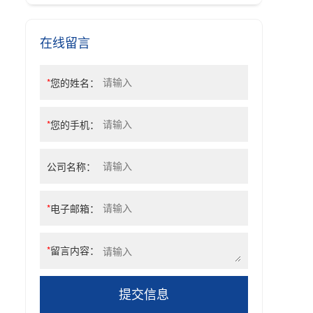
在线留言
*
您的姓名：
*
您的手机：
公司名称：
*
电子邮箱：
*
留言内容：
提交信息