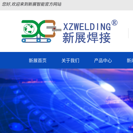
您好,欢迎来到新展智能官方网站
新展首页
关于我们
产品中心
新