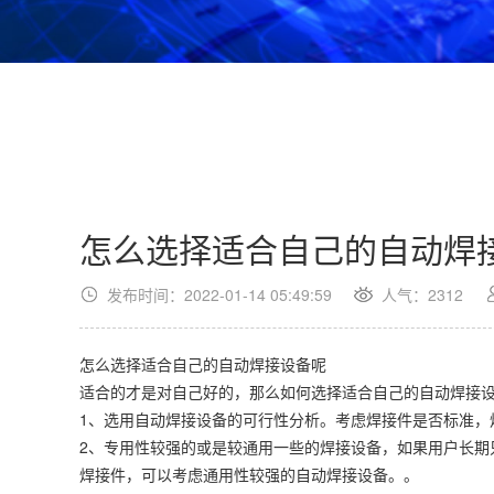
怎么选择适合自己的自动焊
发布时间：2022-01-14 05:49:59
人气：2312
怎么选择适合自己的自动焊接设备呢
适合的才是对自己好的，那么如何选择适合自己的自动焊接
1、选用自动焊接设备的可行性分析。考虑焊接件是否标准，
2、专用性较强的或是较通用一些的焊接设备，如果用户长期
焊接件，可以考虑通用性较强的自动焊接设备。。