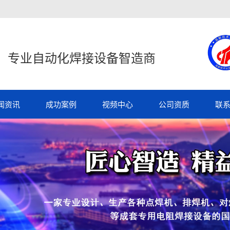
专业自动化焊接设备智造商
闻资讯
成功案例
视频中心
公司资质
联