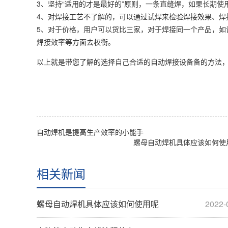
3、坚持“适用的才是最好的”原则，一条直缝焊，如果长期使
4、对焊接工艺不了解的，可以通过试焊来检验焊接效果、焊
5、对于价格，用户可以货比三家，对于焊接同一个产品，如
焊接效率等方面去权衡。
以上就是带您了解的选择自己合适的自动焊接设备备的方法
自动焊机是提高生产效率的小能手
螺母自动焊机具体应该如何使
相关新闻
螺母自动焊机具体应该如何使用呢
2022-