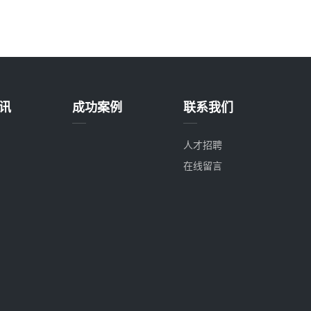
讯
成功案例
联系我们
人才招聘
在线留言