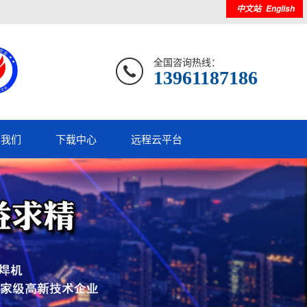
中文站
English
全国咨询热线：
13961187186
系我们
下载中心
远程云平台