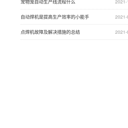
宠物笼自动生产线流程什么
2021-
自动焊机是提高生产效率的小能手
2021-
点焊机故障及解决措施的总结
2021-