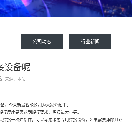
公司动态
行业新闻
接设备呢
来源：本站
设备，今天新展智能公司为大家介绍下：
焊接厚度是否达到焊接要求，焊接量大小等。
只焊接一种焊接件，可以考虑考虑专用焊接设备，如果需要兼顾其它