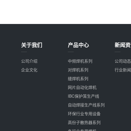
关于我们
产品中心
新闻资
公司介绍
中频焊机系列
公司动态
企业文化
对焊机系列
行业新闻
缝焊机系列
网片自动化焊机
IBC保护笼生产线
自动焊接生产线系列
环保行业专用设备
高份子散热器系列