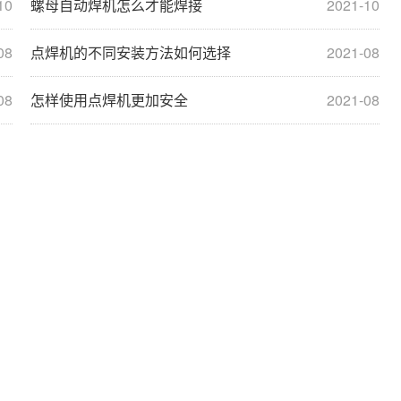
10
螺母自动焊机怎么才能焊接
2021-10
08
点焊机的不同安装方法如何选择
2021-08
08
怎样使用点焊机更加安全
2021-08